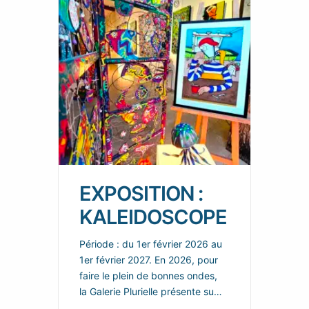
EXPOSITION :
KALEIDOSCOPE
Période : du 1er février 2026 au
1er février 2027. En 2026, pour
faire le plein de bonnes ondes,
la Galerie Plurielle présente sur
chacun de ces deux espaces,