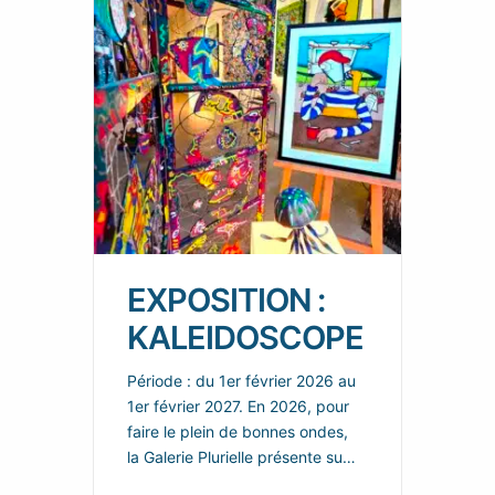
EXPOSITION :
KALEIDOSCOPE
Période : du 1er février 2026 au
1er février 2027. En 2026, pour
faire le plein de bonnes ondes,
la Galerie Plurielle présente sur
chacun de ces deux espaces,