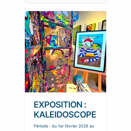
EXPOSITION :
KALEIDOSCOPE
Période : du 1er février 2026 au