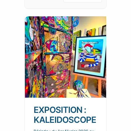
EXPOSITION :
KALEIDOSCOPE