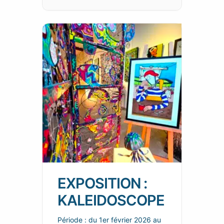
EXPOSITION :
KALEIDOSCOPE
Période : du 1er février 2026 au