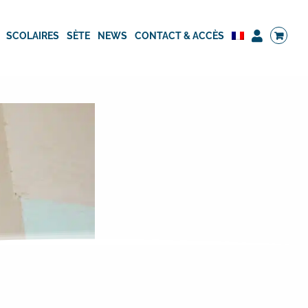
SCOLAIRES
SÈTE
NEWS
CONTACT & ACCÈS