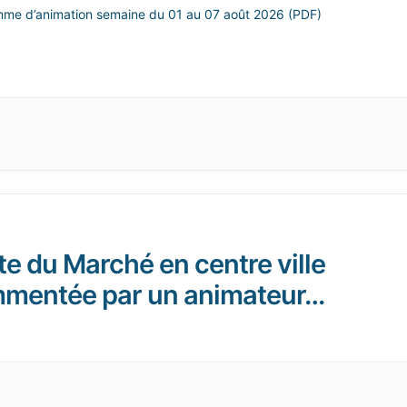
me d’animation semaine du 01 au 07 août 2026 (PDF)
te du Marché en centre ville
mentée par un animateur…