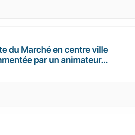
te du Marché en centre ville
mentée par un animateur…