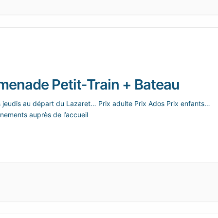
menade Petit-Train + Bateau
s jeudis au départ du Lazaret… Prix adulte Prix Ados Prix enfants…
nements auprès de l’accueil