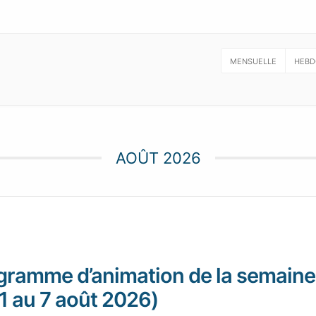
MENSUELLE
HEBD
AOÛT 2026
gramme d’animation de la semaine
 1 au 7 août 2026)