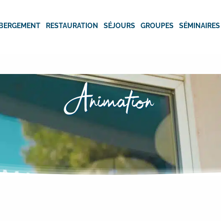
BERGEMENT
RESTAURATION
SÉJOURS
GROUPES
SÉMINAIRES
Animation