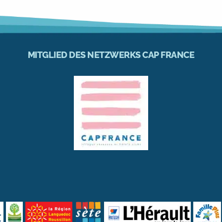
MITGLIED DES NETZWERKS CAP FRANCE