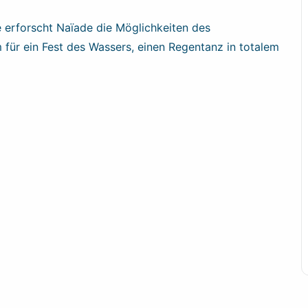
e erforscht Naïade die Möglichkeiten des
 für ein Fest des Wassers, einen Regentanz in totalem