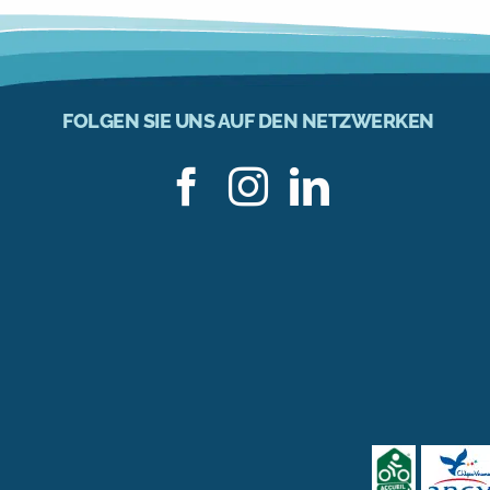
FOLGEN SIE UNS AUF DEN NETZWERKEN