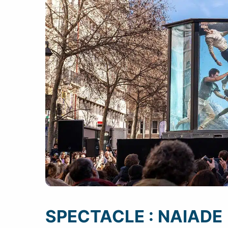
SPECTACLE : NAIADE