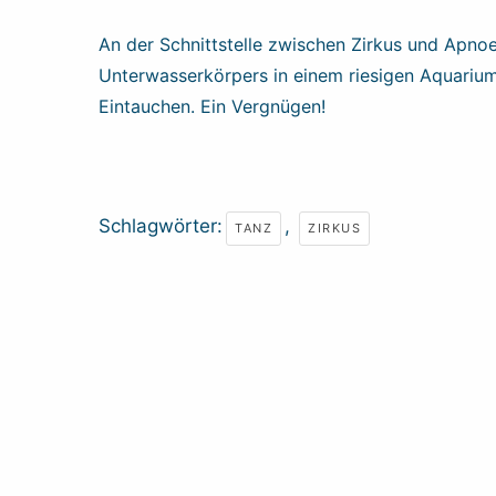
An der Schnittstelle zwischen Zirkus und Apno
Unterwasserkörpers in einem riesigen Aquarium
Eintauchen. Ein Vergnügen!
Schlagwörter:
,
TANZ
ZIRKUS