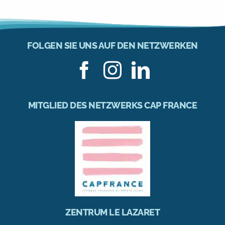
FOLGEN SIE UNS AUF DEN NETZWERKEN
MITGLIED DES NETZWERKS CAP FRANCE
ZENTRUM LE LAZARET