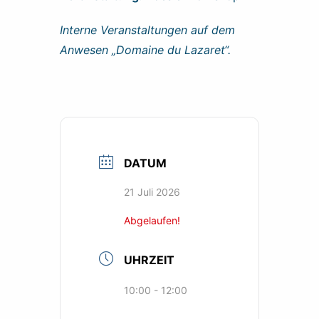
Interne Veranstaltungen auf dem
Anwesen „Domaine du Lazaret“.
DATUM
21 Juli 2026
Abgelaufen!
UHRZEIT
10:00 - 12:00