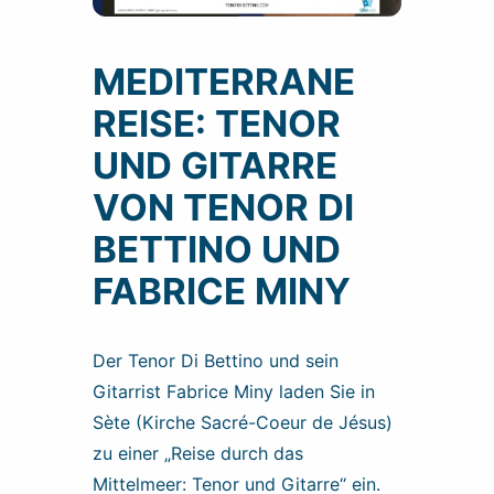
MEDITERRANE
REISE: TENOR
UND GITARRE
VON TENOR DI
BETTINO UND
FABRICE MINY
Der Tenor Di Bettino und sein
Gitarrist Fabrice Miny laden Sie in
Sète (Kirche Sacré-Coeur de Jésus)
zu einer „Reise durch das
Mittelmeer: Tenor und Gitarre“ ein.