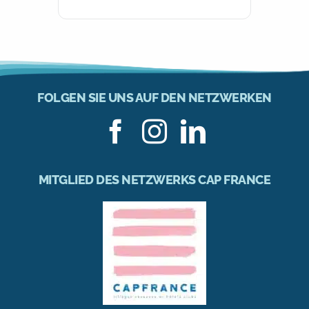
FOLGEN SIE UNS AUF DEN NETZWERKEN
MITGLIED DES NETZWERKS CAP FRANCE