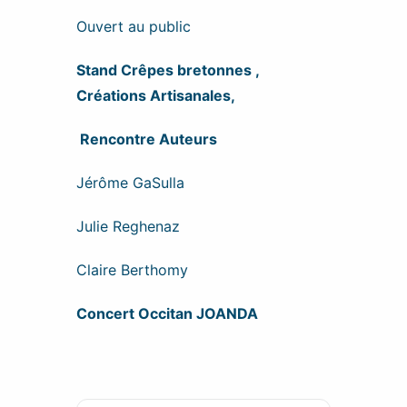
Ouvert au public
Stand Crêpes bretonnes ,
Créations Artisanales,
Rencontre Auteurs
Jérôme GaSulla
Julie Reghenaz
Claire Berthomy
Concert Occitan JOANDA