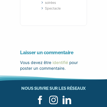
soirées
Spectacle
Laisser un commentaire
Vous devez être
identifié
pour
poster un commentaire.
NOUS SUIVRE SUR LES RÉSEAUX