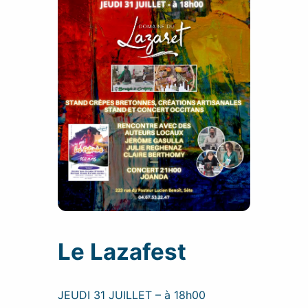
Le Lazafest
JEUDI 31 JUILLET – à 18h00