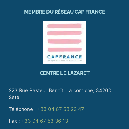
MEMBRE DU RÉSEAU CAP FRANCE
CENTRE LE LAZARET
223 Rue Pasteur Benoît, La corniche, 34200
Sète
Téléphone :
+33 04 67 53 22 47
Fax :
+33 04 67 53 36 13