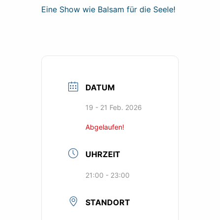
Eine Show wie Balsam für die Seele!
DATUM
19 - 21 Feb. 2026
Abgelaufen!
UHRZEIT
21:00 - 23:00
STANDORT