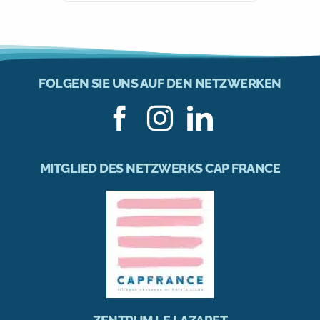
FOLGEN SIE UNS AUF DEN NETZWERKEN
MITGLIED DES NETZWERKS CAP FRANCE