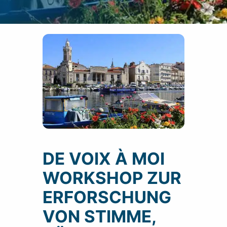
DE VOIX À MOI
WORKSHOP ZUR
ERFORSCHUNG
VON STIMME,