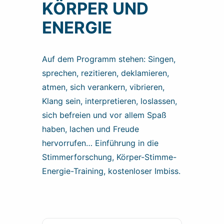
KÖRPER UND
ENERGIE
Auf dem Programm stehen: Singen,
sprechen, rezitieren, deklamieren,
atmen, sich verankern, vibrieren,
Klang sein, interpretieren, loslassen,
sich befreien und vor allem Spaß
haben, lachen und Freude
hervorrufen… Einführung in die
Stimmerforschung, Körper-Stimme-
Energie-Training, kostenloser Imbiss.