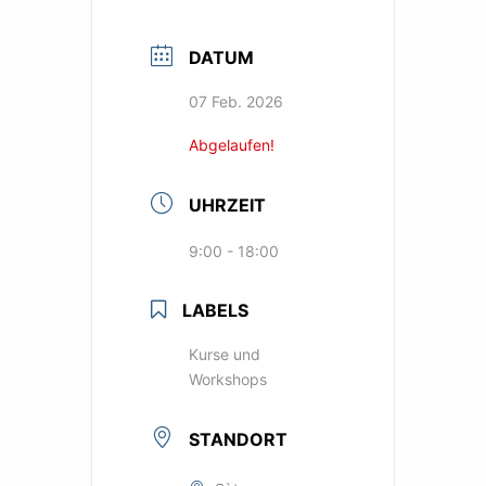
DATUM
07 Feb. 2026
Abgelaufen!
UHRZEIT
9:00 - 18:00
LABELS
Kurse und
Workshops
STANDORT