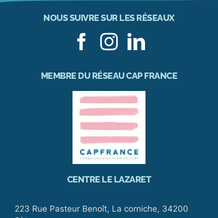
NOUS SUIVRE SUR LES RÉSEAUX
MEMBRE DU RÉSEAU CAP FRANCE
CENTRE LE LAZARET
223 Rue Pasteur Benoît, La corniche, 34200