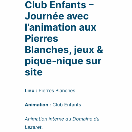
Club Enfants –
Journée avec
l’animation aux
Pierres
Blanches, jeux &
pique-nique sur
site
Lieu :
Pierres Blanches
Animation :
Club Enfants
Animation interne du Domaine du
Lazaret.