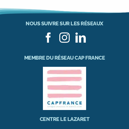
NOUS SUIVRE SUR LES RÉSEAUX
MEMBRE DU RÉSEAU CAP FRANCE
CENTRE LE LAZARET