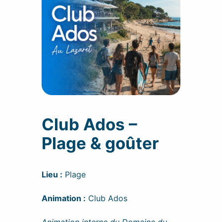
Club Ados –
Plage & goûter
Lieu :
Plage
Animation :
Club Ados