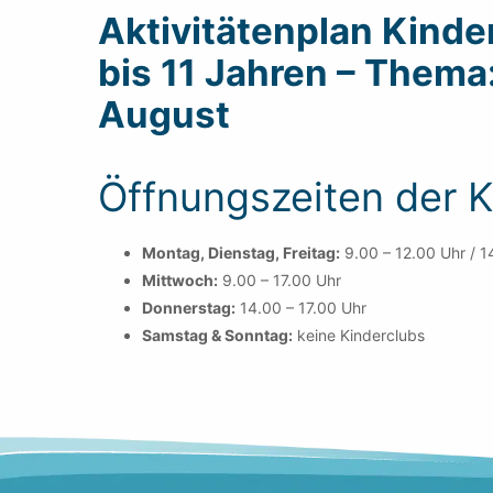
Aktivitätenplan Kinde
bis 11 Jahren – Thema: 
August
Öffnungszeiten der K
Montag, Dienstag, Freitag:
9.00 – 12.00 Uhr / 1
Mittwoch:
9.00 – 17.00 Uhr
Donnerstag:
14.00 – 17.00 Uhr
Samstag & Sonntag:
keine Kinderclubs