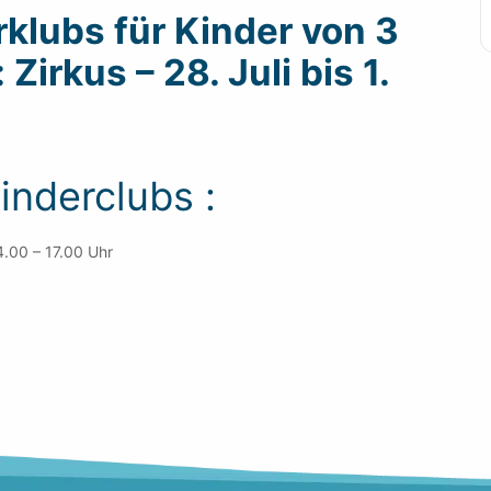
rklubs für Kinder von 3
Zirkus – 28. Juli bis 1.
inderclubs :
4.00 – 17.00 Uhr