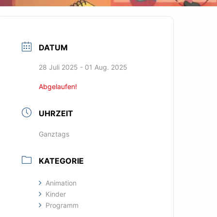
DATUM
28 Juli 2025
- 01 Aug. 2025
Abgelaufen!
UHRZEIT
Ganztags
KATEGORIE
Animation
Kinder
Programm