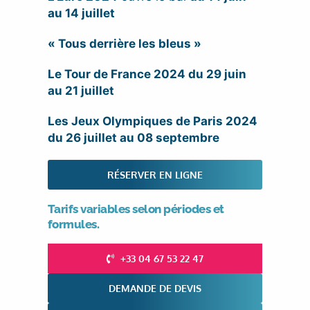
au 14 juillet
« Tous derrière les bleus »
Le Tour de France 2024 du 29 juin
au 21 juillet
Les Jeux Olympiques de Paris 2024
du 26 juillet au 08 septembre
RÉSERVER EN LIGNE
Tarifs variables selon périodes et
formules.
+33 04 67 53 22 47
DEMANDE DE DEVIS