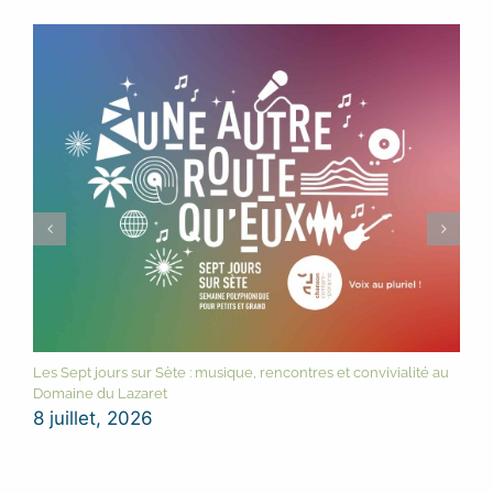
Les Sept jours sur Sète : musique, rencontres et convivialité au
Domaine du Lazaret
8 juillet, 2026