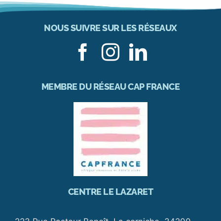
NOUS SUIVRE SUR LES RÉSEAUX
MEMBRE DU RÉSEAU CAP FRANCE
CENTRE LE LAZARET