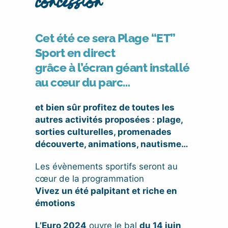
concession
Cet été ce sera Plage “ET”
Sport en direct
grâce à l’écran géant installé
au cœur du parc…
et bien sûr profitez de toutes les
autres activités proposées : plage,
sorties culturelles, promenades
découverte, animations, nautisme…
Les évènements sportifs seront au
cœur de la programmation
Vivez un été palpitant et riche en
émotions
L’Euro 2024
ouvre le bal
du 14 juin