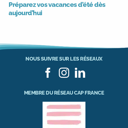
Préparez vos vacances d’été dès
aujourd’hui
NOUS SUIVRE SUR LES RÉSEAUX
MEMBRE DU RÉSEAU CAP FRANCE