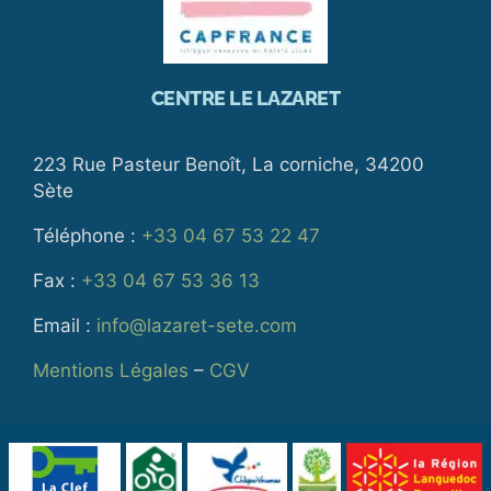
CENTRE LE LAZARET
223 Rue Pasteur Benoît, La corniche, 34200
Sète
Téléphone :
+33 04 67 53 22 47
Fax :
+33 04 67 53 36 13
Email :
info@lazaret-sete.com
Mentions Légales
–
CGV