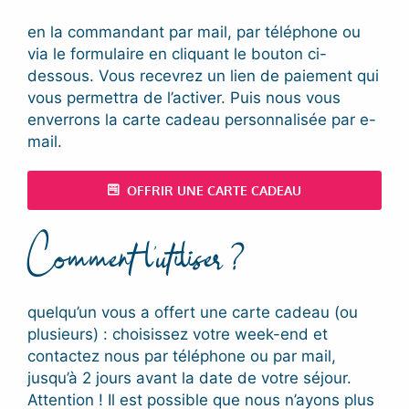
en la commandant par mail, par téléphone ou
via le formulaire en cliquant le bouton ci-
dessous. Vous recevrez un lien de paiement qui
vous permettra de l’activer. Puis nous vous
enverrons la carte cadeau personnalisée par e-
mail.
OFFRIR UNE CARTE CADEAU
Comment l’utiliser ?
quelqu’un vous a offert une carte cadeau (ou
plusieurs) : choisissez votre week-end et
contactez nous par téléphone ou par mail,
jusqu’à 2 jours avant la date de votre séjour.
Attention ! Il est possible que nous n’ayons plus