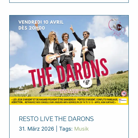
RESTO LIVE THE DARONS
31. März 2026
|
Tags:
Musik