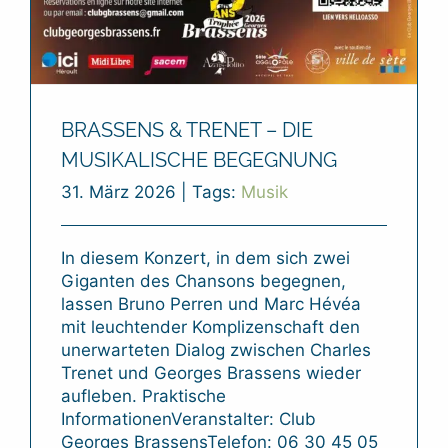
BRASSENS & TRENET – DIE
MUSIKALISCHE BEGEGNUNG
31. März 2026
|
Tags:
Musik
In diesem Konzert, in dem sich zwei
Giganten des Chansons begegnen,
lassen Bruno Perren und Marc Hévéa
mit leuchtender Komplizenschaft den
unerwarteten Dialog zwischen Charles
Trenet und Georges Brassens wieder
aufleben. Praktische
InformationenVeranstalter: Club
Georges BrassensTelefon: 06 30 45 05