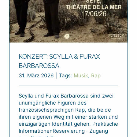
KONZERT: SCYLLA & FURAX
BARBAROSSA
31. März 2026
|
Tags:
Musik
,
Rap
Scylla und Furax Barbarossa sind zwei
unumgängliche Figuren des
französischsprachigen Rap, die beide
ihren eigenen Weg mit einer starken und
einzigartigen Identität gehen. Praktische
InformationenReservierung : Zugang