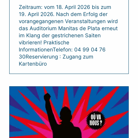
Zeitraum: vom 18. April 2026 bis zum
19. April 2026. Nach dem Erfolg der
vorangegangenen Veranstaltungen wird
das Auditorium Manitas de Plata erneut
im Klang der gestrichenen Saiten
vibrieren! Praktische
InformationenTelefon: 04 99 04 76
30Reservierung : Zugang zum
Kartenbüro