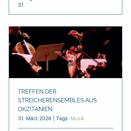
31
TREFFEN DER
STREICHERENSEMBLES AUS
OKZITANIEN
31. März 2026
|
Tags:
Musik