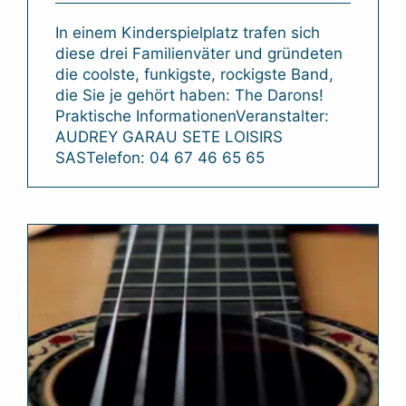
In einem Kinderspielplatz trafen sich
diese drei Familienväter und gründeten
die coolste, funkigste, rockigste Band,
die Sie je gehört haben: The Darons!
Praktische InformationenVeranstalter:
AUDREY GARAU SETE LOISIRS
SASTelefon: 04 67 46 65 65