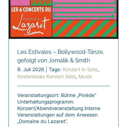
Les Estivales – Bollywood-Tänze,
gefolgt von Jomalik & Smith
9. Juli 2026
|
Tags:
Konzert in Sete
,
Kostenloses Konzert Sète
,
Musik
Veranstaltungsort: Bühne „Pinède“
Unterhaltungsprogramm:
Konzert/Abendveranstaltung Interne
Veranstaltungen auf dem Anwesen
„Domaine du Lazaret“.