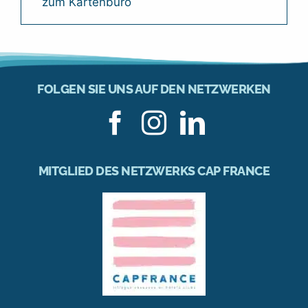
zum Kartenbüro
FOLGEN SIE UNS AUF DEN NETZWERKEN
MITGLIED DES NETZWERKS CAP FRANCE