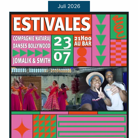
Juli 2026