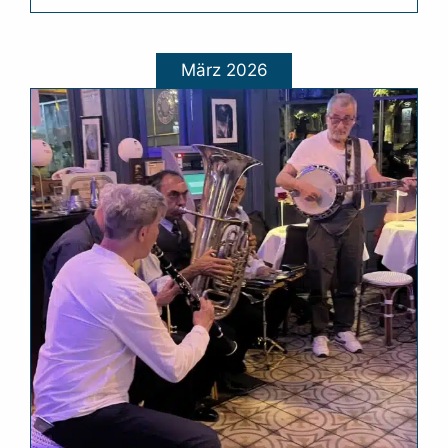
März 2026