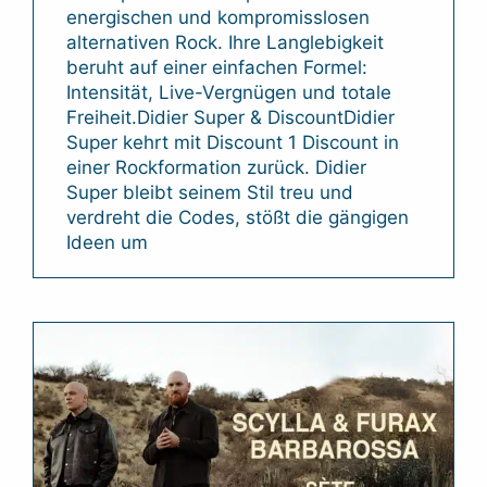
energischen und kompromisslosen
alternativen Rock. Ihre Langlebigkeit
beruht auf einer einfachen Formel:
Intensität, Live-Vergnügen und totale
Freiheit.Didier Super & DiscountDidier
Super kehrt mit Discount 1 Discount in
einer Rockformation zurück. Didier
Super bleibt seinem Stil treu und
verdreht die Codes, stößt die gängigen
Ideen um