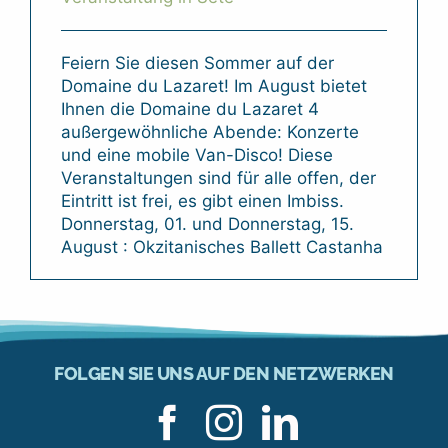
Feiern Sie diesen Sommer auf der
Domaine du Lazaret! Im August bietet
Ihnen die Domaine du Lazaret 4
außergewöhnliche Abende: Konzerte
und eine mobile Van-Disco! Diese
Veranstaltungen sind für alle offen, der
Eintritt ist frei, es gibt einen Imbiss.
Donnerstag, 01. und Donnerstag, 15.
August : Okzitanisches Ballett Castanha
FOLGEN SIE UNS AUF DEN NETZWERKEN