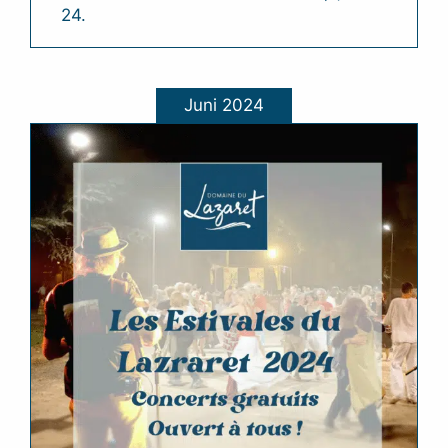
24.
Juni 2024