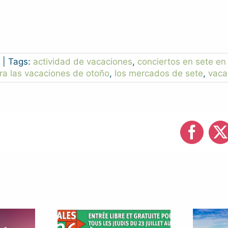
|
Tags:
actividad de vacaciones
,
conciertos en sete en
ra las vacaciones de otoño
,
los mercados de sete
,
vaca
Faceb