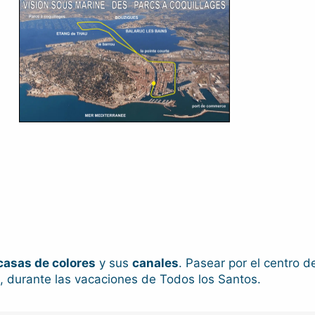
casas de colores
y sus
canales
. Pasear por el centro 
, durante las vacaciones de Todos los Santos.