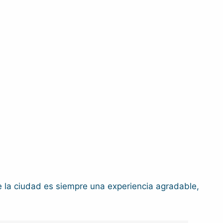
de la ciudad es siempre una experiencia agradable,