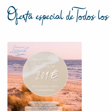
Oferta especial de Todos l