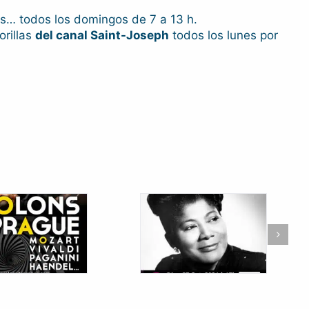
ras… todos los domingos de 7 a 13 h.
orillas
del canal Saint-Joseph
todos los lunes por