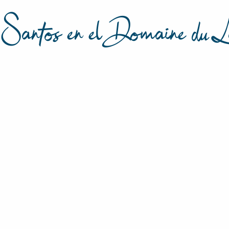
os Santos en el Domaine du L