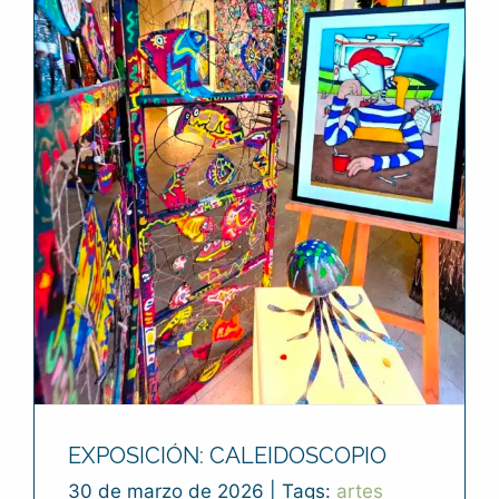
EXPOSICIÓN: CALEIDOSCOPIO
30 de marzo de 2026
|
Tags:
artes