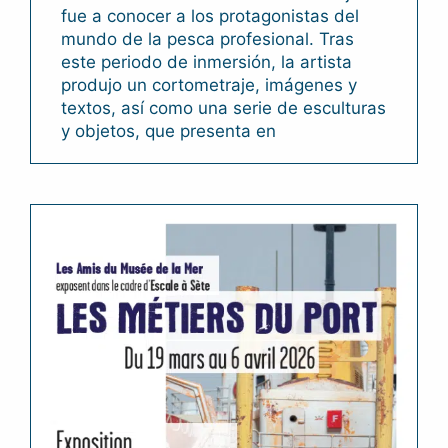
fue a conocer a los protagonistas del
mundo de la pesca profesional. Tras
este periodo de inmersión, la artista
produjo un cortometraje, imágenes y
textos, así como una serie de esculturas
y objetos, que presenta en