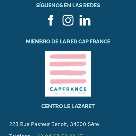
SÍGUENOS EN LAS REDES
MIEMBRO DE LA RED CAP FRANCE
CENTRO LE LAZARET
223 Rue Pasteur Benoît, 34200 Sète