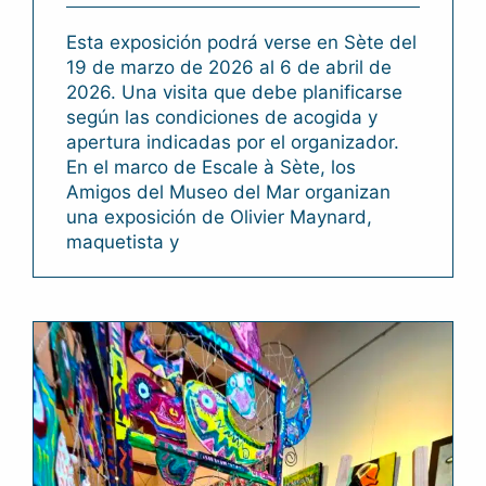
Esta exposición podrá verse en Sète del
19 de marzo de 2026 al 6 de abril de
2026. Una visita que debe planificarse
según las condiciones de acogida y
apertura indicadas por el organizador.
En el marco de Escale à Sète, los
Amigos del Museo del Mar organizan
una exposición de Olivier Maynard,
maquetista y