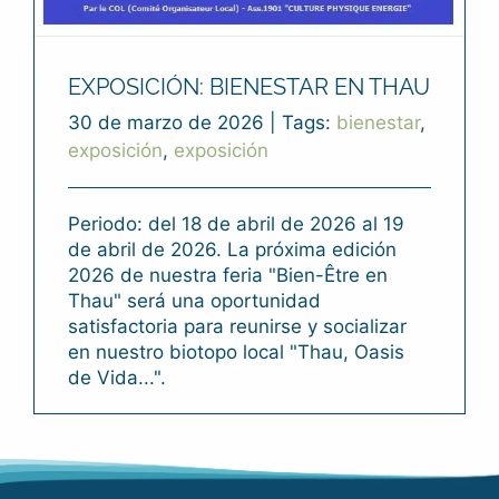
EXPOSICIÓN: BIENESTAR EN THAU
30 de marzo de 2026
|
Tags:
bienestar
,
exposición
,
exposición
Periodo: del 18 de abril de 2026 al 19
de abril de 2026. La próxima edición
2026 de nuestra feria "Bien-Être en
Thau" será una oportunidad
satisfactoria para reunirse y socializar
en nuestro biotopo local "Thau, Oasis
de Vida...".