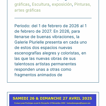
gráficas
,
Escultura
,
exposición
,
Pinturas,
artes gráficas
Periodo: del 1 de febrero de 2026 al 1
de febrero de 2027. En 2026, para
llenarse de buenas vibraciones, la
Galerie Plurielle presenta en cada uno
de estos dos espacios nuevas
escenografías alegres y coloristas, en
las que las nuevas obras de sus
talentosos artistas permanentes
responden unas a otras como
fragmentos animados de