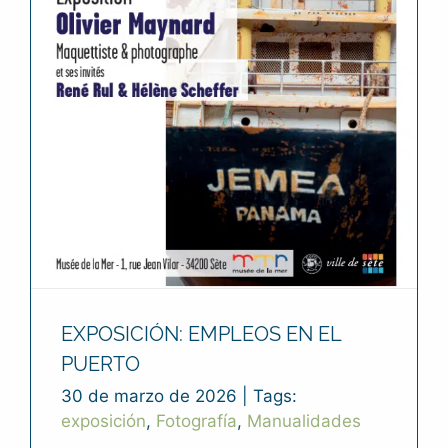
EXPOSICIÓN: EMPLEOS EN EL
PUERTO
30 de marzo de 2026
|
Tags:
exposición
,
Fotografía
,
Manualidades