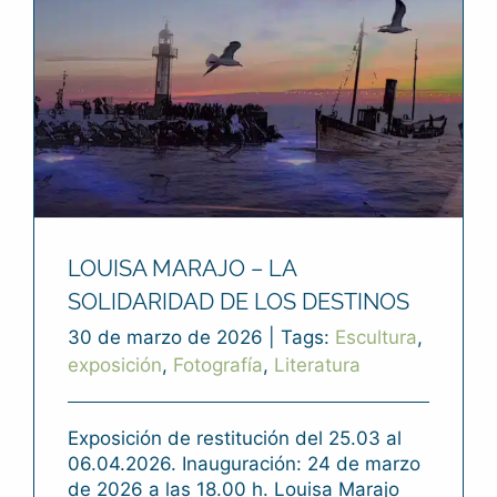
LOUISA MARAJO – LA
SOLIDARIDAD DE LOS DESTINOS
30 de marzo de 2026
|
Tags:
Escultura
,
exposición
,
Fotografía
,
Literatura
Exposición de restitución del 25.03 al
06.04.2026. Inauguración: 24 de marzo
de 2026 a las 18.00 h. Louisa Marajo