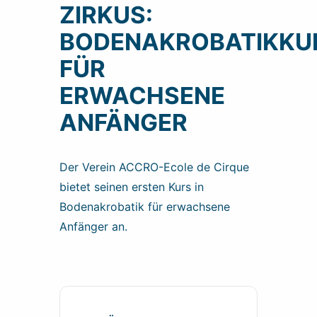
ZIRKUS:
BODENAKROBATIKKU
FÜR
ERWACHSENE
ANFÄNGER
Der Verein ACCRO-Ecole de Cirque
bietet seinen ersten Kurs in
Bodenakrobatik für erwachsene
Anfänger an.