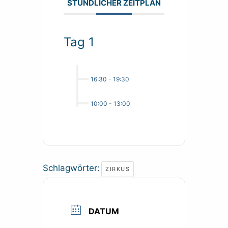
STÜNDLICHER ZEITPLAN
Tag 1
16:30
-
19:30
10:00
-
13:00
Schlagwörter:
ZIRKUS
DATUM