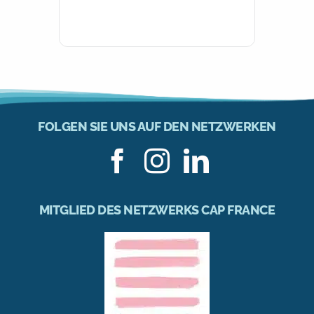
FOLGEN SIE UNS AUF DEN NETZWERKEN
MITGLIED DES NETZWERKS CAP FRANCE