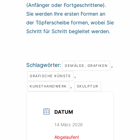
(Anfänger oder Fortgeschrittene).
Sie werden Ihre ersten Formen an
der Töpferscheibe formen, wobei Sie
Schritt für Schritt begleitet werden.
Schlagwörter:
,
GEMÄLDE, GRAFIKEN
,
GRAFISCHE KÜNSTE
,
KUNSTHANDWERK
SKULPTUR
DATUM
14 März 2026
Abgelaufen!