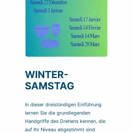
WINTER-
SAMSTAG
In dieser dreistündigen Einführung
lernen Sie die grundlegenden
Handgriffe des Drehens kennen, die
auf Ihr Niveau abgestimmt sind