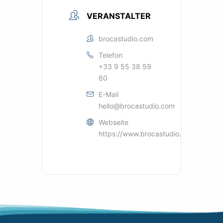
VERANSTALTER
brocastudio.com
Telefon
+33 9 55 38 59
60
E-Mail
hello@brocastudio.com
Webseite
https://www.brocastudio.com/