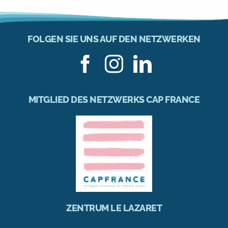
FOLGEN SIE UNS AUF DEN NETZWERKEN
MITGLIED DES NETZWERKS CAP FRANCE
ZENTRUM LE LAZARET