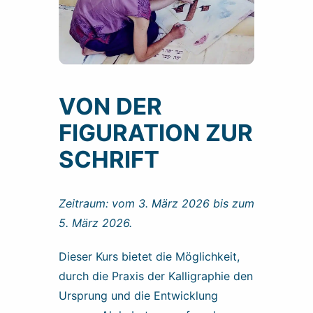
VON DER
FIGURATION ZUR
SCHRIFT
Zeitraum: vom 3. März 2026 bis zum
5. März 2026.
Dieser Kurs bietet die Möglichkeit,
durch die Praxis der Kalligraphie den
Ursprung und die Entwicklung