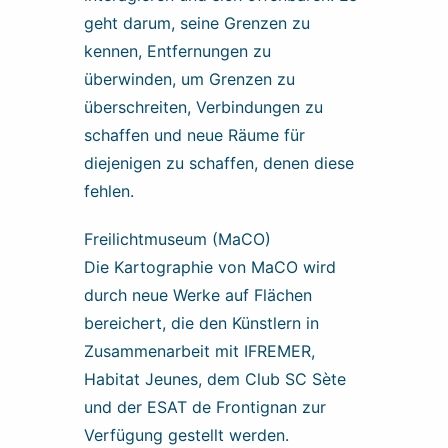
geht darum, seine Grenzen zu
kennen, Entfernungen zu
überwinden, um Grenzen zu
überschreiten, Verbindungen zu
schaffen und neue Räume für
diejenigen zu schaffen, denen diese
fehlen.
Freilichtmuseum (MaCO)
Die Kartographie von MaCO wird
durch neue Werke auf Flächen
bereichert, die den Künstlern in
Zusammenarbeit mit IFREMER,
Habitat Jeunes, dem Club SC Sète
und der ESAT de Frontignan zur
Verfügung gestellt werden.