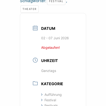
Schlagwörter:
,
FESTIVAL
THEATER
DATUM
02 - 07 Juni 2026
Abgelaufen!
UHRZEIT
Ganztags
KATEGORIE
Aufführung
Festival
Festivals