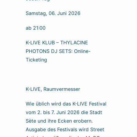
Samstag, 06. Juni 2026
ab 21:00
K-LIVE KLUB – THYLACINE
PHOTONS DJ SETS: Online-
Ticketing
K-LIVE, Raumvermesser
Wie üblich wird das K-LIVE Festival
vom 2. bis 7. Juni 2026 die Stadt
Sète und ihre Ecken erobern.
Ausgabe des Festivals wird Street