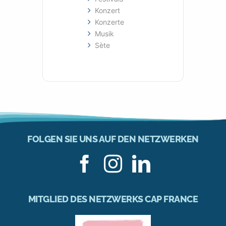
Konzert
Konzerte
Musik
Sète
FOLGEN SIE UNS AUF DEN NETZWERKEN
MITGLIED DES NETZWERKS CAP FRANCE