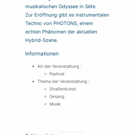
musikalischen Odyssee in Sète.
Zur Eröffnung gibt es instrumentalen
Techno von PHOTONS, einem
echten Phänomen der aktuellen
Hybrid-Szene.
Informationen
Art der Veranstaltung :
Festival
Thema der Veranstaltung :
Straßenkunst
Gesang
Musik