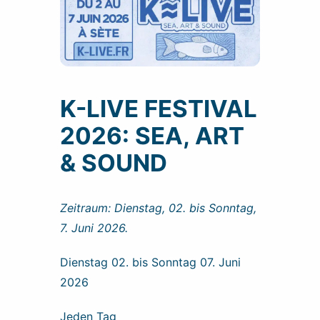
K-LIVE FESTIVAL
2026: SEA, ART
& SOUND
Zeitraum: Dienstag, 02. bis Sonntag,
7. Juni 2026.
Dienstag 02. bis Sonntag 07. Juni
2026
Jeden Tag