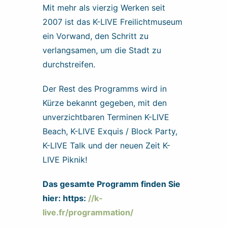
Mit mehr als vierzig Werken seit
2007 ist das K-LIVE Freilichtmuseum
ein Vorwand, den Schritt zu
verlangsamen, um die Stadt zu
durchstreifen.
Der Rest des Programms wird in
Kürze bekannt gegeben, mit den
unverzichtbaren Terminen K-LIVE
Beach, K-LIVE Exquis / Block Party,
K-LIVE Talk und der neuen Zeit K-
LIVE Piknik!
Das gesamte Programm finden Sie
hier: https:
//k-
live.fr/programmation/