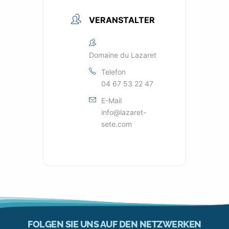
VERANSTALTER
Domaine du Lazaret
Telefon
04 67 53 22 47
E-Mail
info@lazaret-
sete.com
FOLGEN SIE UNS AUF DEN NETZWERKEN