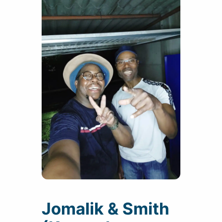
Jomalik & Smith