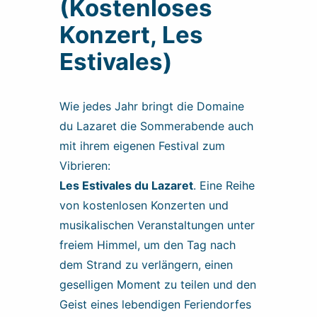
(Kostenloses
Konzert, Les
Estivales)
Wie jedes Jahr bringt die Domaine
du Lazaret die Sommerabende auch
mit ihrem eigenen Festival zum
Vibrieren:
Les Estivales du Lazaret
. Eine Reihe
von kostenlosen Konzerten und
musikalischen Veranstaltungen unter
freiem Himmel, um den Tag nach
dem Strand zu verlängern, einen
geselligen Moment zu teilen und den
Geist eines lebendigen Feriendorfes