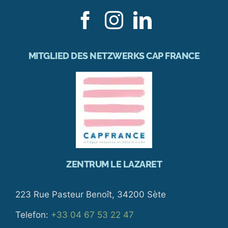
MITGLIED DES NETZWERKS CAP FRANCE
ZENTRUM LE LAZARET
223 Rue Pasteur Benoît, 34200 Sète
Telefon:
+33 04 67 53 22 47