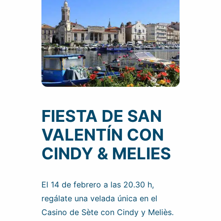
FIESTA DE SAN
VALENTÍN CON
CINDY & MELIES
El 14 de febrero a las 20.30 h,
regálate una velada única en el
Casino de Sète con Cindy y Meliès.