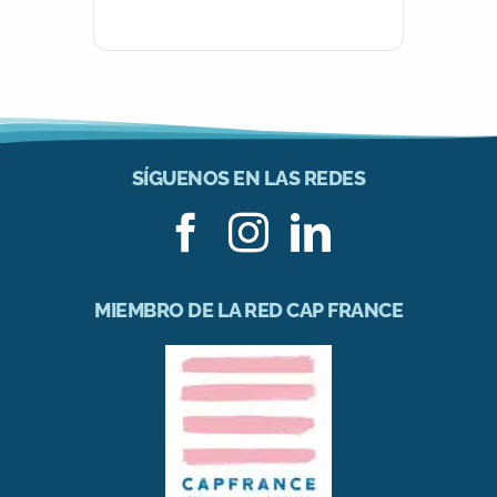
SÍGUENOS EN LAS REDES
MIEMBRO DE LA RED CAP FRANCE