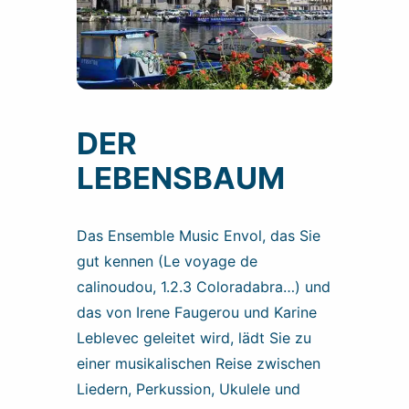
DER
LEBENSBAUM
Das Ensemble Music Envol, das Sie
gut kennen (Le voyage de
calinoudou, 1.2.3 Coloradabra…) und
das von Irene Faugerou und Karine
Leblevec geleitet wird, lädt Sie zu
einer musikalischen Reise zwischen
Liedern, Perkussion, Ukulele und