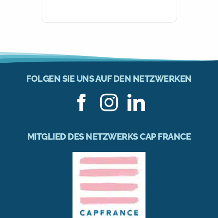
FOLGEN SIE UNS AUF DEN NETZWERKEN
MITGLIED DES NETZWERKS CAP FRANCE