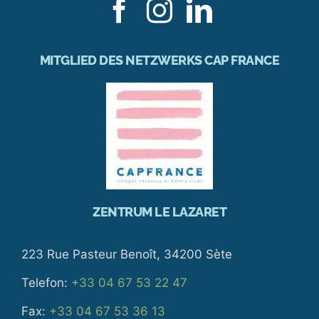
MITGLIED DES NETZWERKS CAP FRANCE
ZENTRUM LE LAZARET
223 Rue Pasteur Benoît, 34200 Sète
Telefon:
+33 04 67 53 22 47
Fax:
+33 04 67 53 36 13