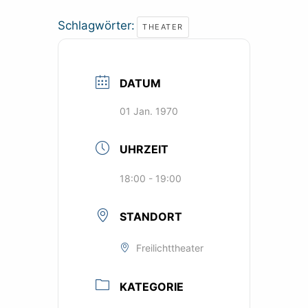
Schlagwörter:
THEATER
DATUM
01 Jan. 1970
UHRZEIT
18:00 - 19:00
STANDORT
Freilichttheater
KATEGORIE