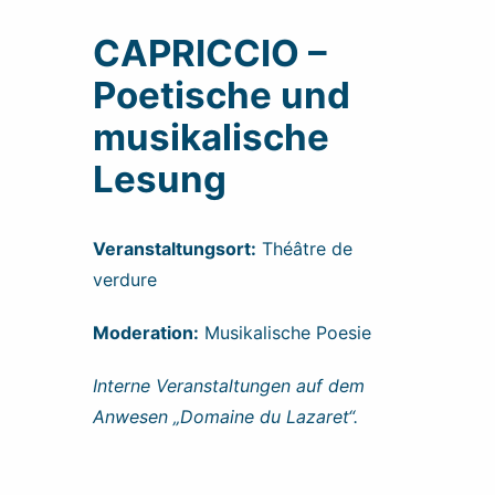
CAPRICCIO –
Poetische und
musikalische
Lesung
Veranstaltungsort:
Théâtre de
verdure
Moderation:
Musikalische Poesie
Interne Veranstaltungen auf dem
Anwesen „Domaine du Lazaret“.