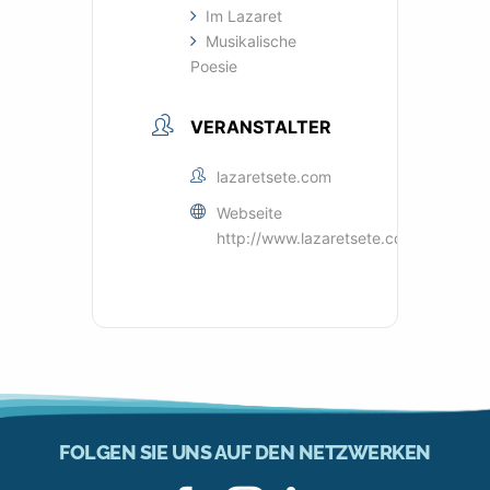
Im Lazaret
Musikalische
Poesie
VERANSTALTER
lazaretsete.com
Webseite
http://www.lazaretsete.com
FOLGEN SIE UNS AUF DEN NETZWERKEN