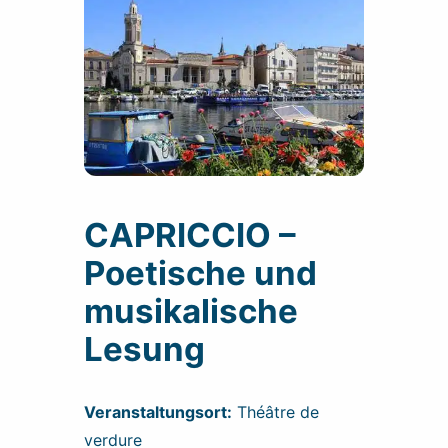
CAPRICCIO –
Poetische und
musikalische
Lesung
Veranstaltungsort:
Théâtre de
verdure