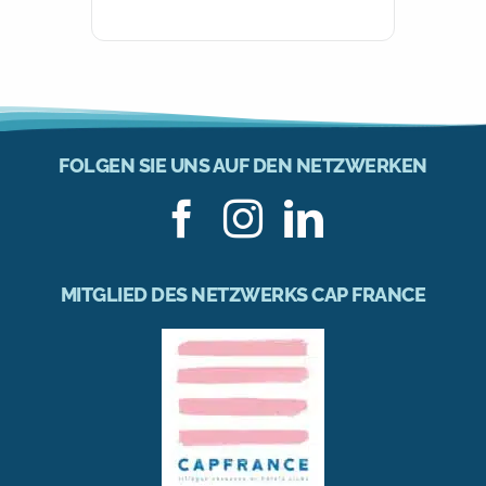
FOLGEN SIE UNS AUF DEN NETZWERKEN
MITGLIED DES NETZWERKS CAP FRANCE