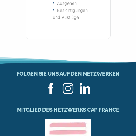
Ausgehen
Besichtigungen
und Ausflüge
FOLGEN SIE UNS AUF DEN NETZWERKEN
MITGLIED DES NETZWERKS CAP FRANCE