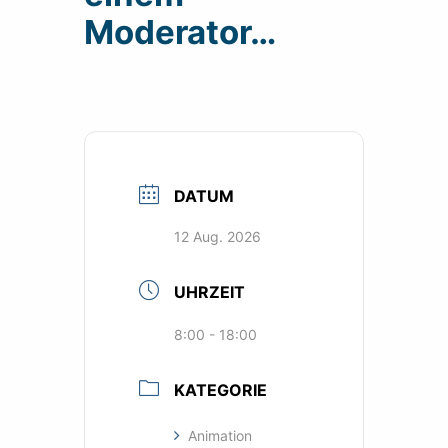
Moderator…
DATUM
12 Aug. 2026
UHRZEIT
8:00 - 18:00
KATEGORIE
Animation