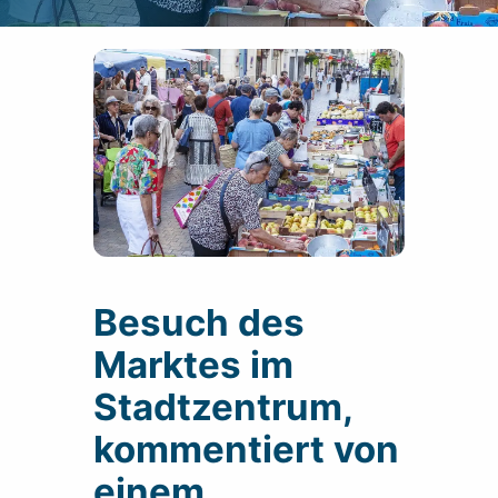
Besuch des
Marktes im
Stadtzentrum,
kommentiert von
einem