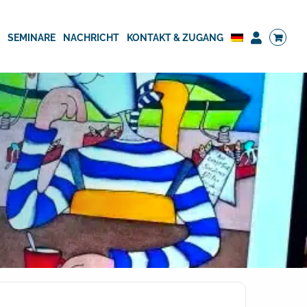
G
SEMINARE
NACHRICHT
KONTAKT & ZUGANG