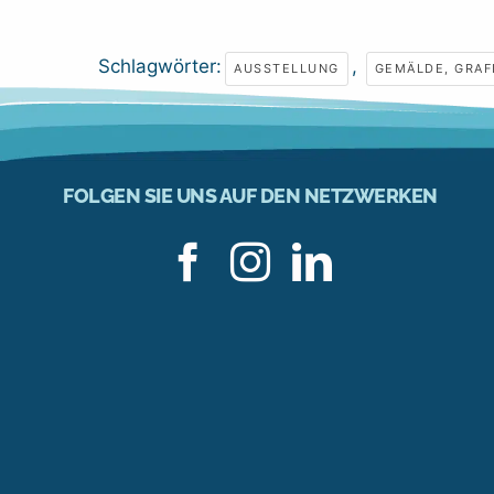
Schlagwörter:
,
AUSSTELLUNG
GEMÄLDE, GRAF
FOLGEN SIE UNS AUF DEN NETZWERKEN