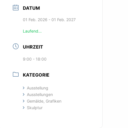
DATUM
01 Feb. 2026
- 01 Feb. 2027
Laufend...
UHRZEIT
9:00 - 18:00
KATEGORIE
Ausstellung
Ausstellungen
Gemälde, Grafiken
Skulptur