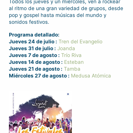
Todos los jueves y un miércoles, ven a rockear
al ritmo de una gran variedad de grupos, desde
pop y gospel hasta músicas del mundo y
sonidos festivos.
Programa detallado:
Jueves 24 de julio :
Tren del Evangelio
Jueves 31 de julio :
Joanda
Jueves 7 de agosto :
Trío Riva
Jueves 14 de agosto :
Esteban
Jueves 21 de agosto :
Tamba
Miércoles 27 de agosto :
Medusa Atómica