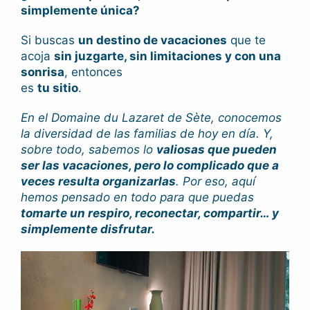
simplemente única?
Si buscas
un destino de vacaciones
que te
acoja
sin juzgarte, sin limitaciones y con una
sonrisa
, entonces
es
tu sitio
.
En el Domaine du Lazaret de Sète, conocemos
la diversidad de las familias de hoy en día. Y,
sobre todo, sabemos lo
valiosas que pueden
ser las vacaciones, pero lo complicado que a
veces resulta organizarlas
. Por eso, aquí
hemos pensado en todo para que puedas
tomarte un respiro, reconectar, compartir… y
simplemente disfrutar.