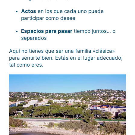
Actos
en los que cada uno puede
participar como desee
Espacios para pasar
tiempo juntos… o
separados
Aquí no tienes que ser una familia «clásica»
para sentirte bien. Estás en el lugar adecuado,
tal como eres.