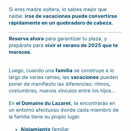
Si eres madre soltera, lo sabes mejor que
nadie:
irse de vacaciones puede convertirse
rápidamente en un quebradero de cabeza.
Reserva ahora
para garantizar tu plaza, y
prepárate para
vivir el verano de 2025 que te
mereces.
Luego, cuando una
familia
se construye a lo
largo de varias ramas, las
vacaciones
pueden
poner de manifiesto las diferencias: ritmos,
costumbres, nuevos vínculos entre los hijos…
En
el Domaine du Lazaret
, te encontrarás en
un entorno afectuoso donde cada miembro de
la familia tiene su propio lugar.
Alojamiento
familiar