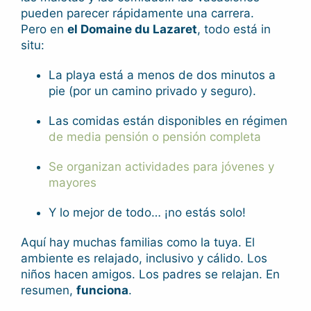
pueden parecer rápidamente una carrera.
Pero en
el Domaine du Lazaret
, todo está in
situ:
La playa está a menos de dos minutos a
pie (por un camino privado y seguro).
Las comidas están disponibles en régimen
de media pensión o pensión completa
Se organizan actividades para jóvenes y
mayores
Y lo mejor de todo… ¡no estás solo!
Aquí hay muchas familias como la tuya. El
ambiente es relajado, inclusivo y cálido. Los
niños hacen amigos. Los padres se relajan. En
resumen,
funciona
.