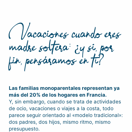
Vacaciones cuando eres
madre soltera: ¿y si, por
fin, pensáramos en ti?
Las familias monoparentales representan ya
más del 20% de los hogares en Francia.
Y, sin embargo, cuando se trata de actividades
de ocio, vacaciones o viajes a la costa, todo
parece seguir orientado al «modelo tradicional»:
dos padres, dos hijos, mismo ritmo, mismo
presupuesto.