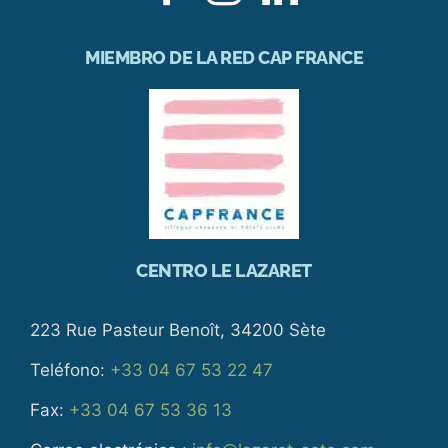
MIEMBRO DE LA RED CAP FRANCE
CENTRO LE LAZARET
223 Rue Pasteur Benoît, 34200 Sète
Teléfono:
+33 04 67 53 22 47
Fax:
+33 04 67 53 36 13