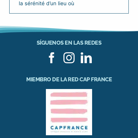
la sérénité d’un lieu où
SÍGUENOS EN LAS REDES
MIEMBRO DE LA RED CAP FRANCE