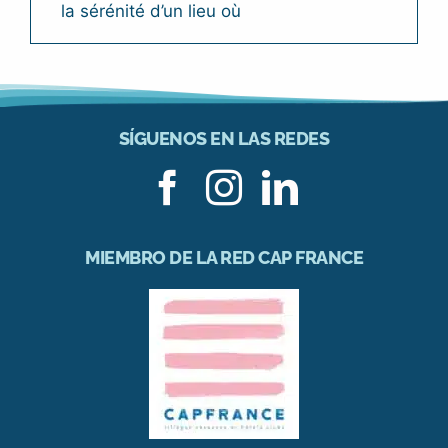
la sérénité d’un lieu où
SÍGUENOS EN LAS REDES
MIEMBRO DE LA RED CAP FRANCE