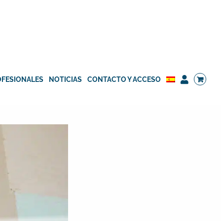
OFESIONALES
NOTICIAS
CONTACTO Y ACCESO