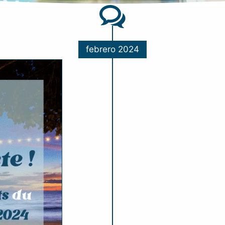
febrero 2024