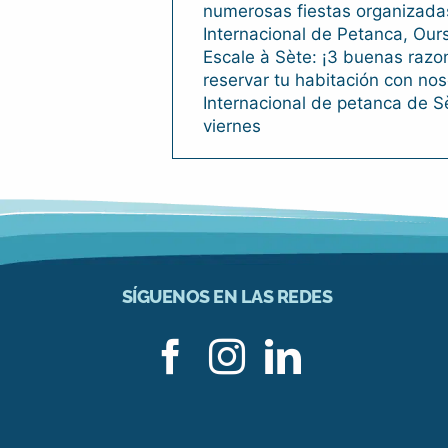
numerosas fiestas organizada
Internacional de Petanca, Our
Escale à Sète: ¡3 buenas razo
reservar tu habitación con nos
Internacional de petanca de S
viernes
SÍGUENOS EN LAS REDES