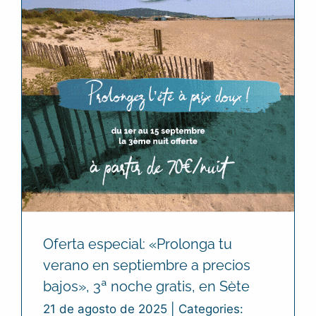
Oferta especial: «Prolonga tu
verano en septiembre a precios
bajos», 3ª noche gratis, en Sète
21 de agosto de 2025
|
Categories: