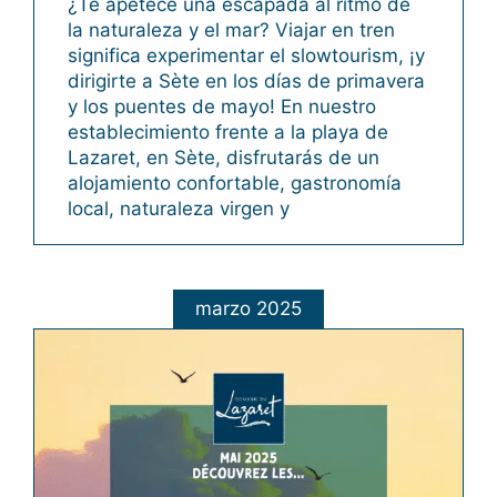
¿Te apetece una escapada al ritmo de
la naturaleza y el mar? Viajar en tren
significa experimentar el slowtourism, ¡y
dirigirte a Sète en los días de primavera
y los puentes de mayo! En nuestro
establecimiento frente a la playa de
Lazaret, en Sète, disfrutarás de un
alojamiento confortable, gastronomía
local, naturaleza virgen y
marzo 2025