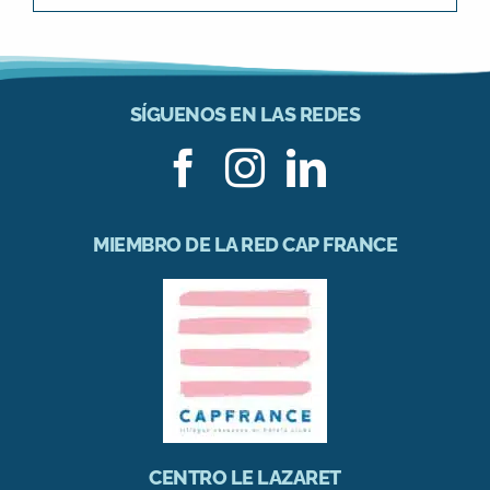
SÍGUENOS EN LAS REDES
MIEMBRO DE LA RED CAP FRANCE
CENTRO LE LAZARET