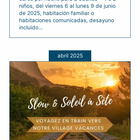
niños, del viernes 6 al lunes 9 de junio
de 2025, habitación familiar o
habitaciones comunicadas, desayuno
incluido...
abril 2025