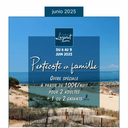
junio 2025