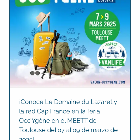
¡Conoce Le Domaine du Lazaret y
la red Cap France en la feria
Occ’Ygène en el MEETT de
Toulouse del 07 al 09 de marzo de
2025!