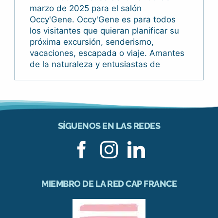
marzo de 2025 para el salón
Occy'Gene. Occy'Gene es para todos
los visitantes que quieran planificar su
próxima excursión, senderismo,
vacaciones, escapada o viaje. Amantes
de la naturaleza y entusiastas de
SÍGUENOS EN LAS REDES
MIEMBRO DE LA RED CAP FRANCE