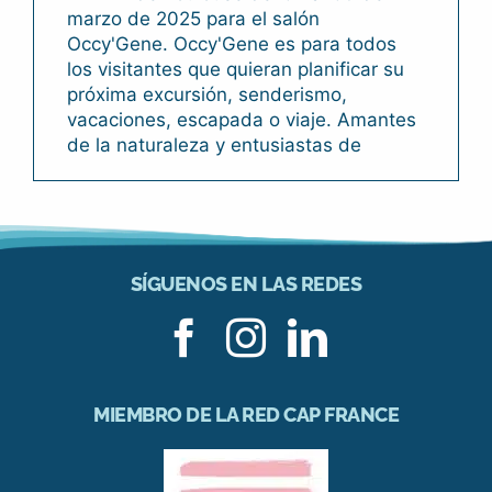
marzo de 2025 para el salón
Occy'Gene. Occy'Gene es para todos
los visitantes que quieran planificar su
próxima excursión, senderismo,
vacaciones, escapada o viaje. Amantes
de la naturaleza y entusiastas de
SÍGUENOS EN LAS REDES
MIEMBRO DE LA RED CAP FRANCE