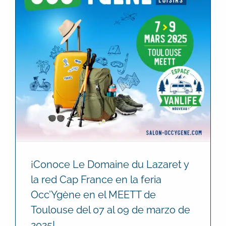
¡Conoce Le Domaine du Lazaret y
la red Cap France en la feria
Occ’Ygène en el MEETT de
Toulouse del 07 al 09 de marzo de
2025!