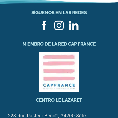
SÍGUENOS EN LAS REDES
MIEMBRO DE LA RED CAP FRANCE
CENTRO LE LAZARET
223 Rue Pasteur Benoît, 34200 Sète