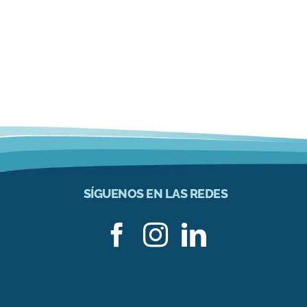
David Baltus
SÍGUENOS EN LAS REDES