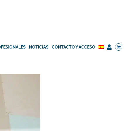
OFESIONALES
NOTICIAS
CONTACTO Y ACCESO