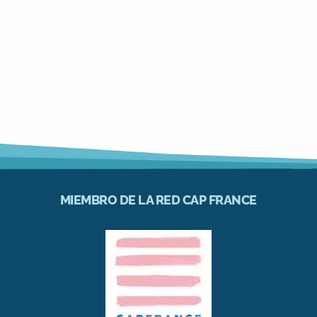
MIEMBRO DE LA RED CAP FRANCE