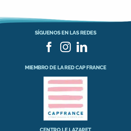
SÍGUENOS EN LAS REDES
MIEMBRO DE LA RED CAP FRANCE
CENTRO LE LAZARET