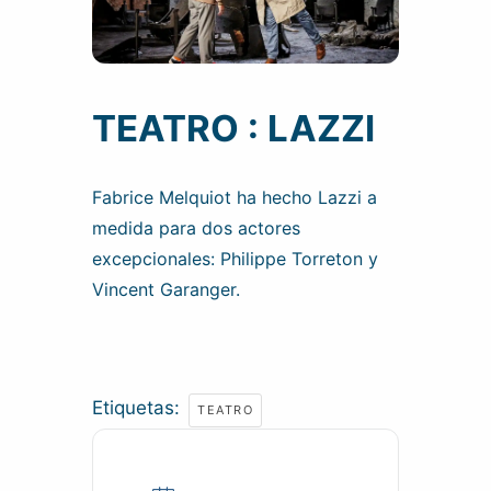
TEATRO : LAZZI
Fabrice Melquiot ha hecho Lazzi a
medida para dos actores
excepcionales: Philippe Torreton y
Vincent Garanger.
Etiquetas:
TEATRO