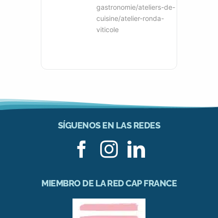
gastronomie/ateliers-de-
cuisine/atelier-ronda-
viticole
SÍGUENOS EN LAS REDES
MIEMBRO DE LA RED CAP FRANCE