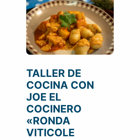
TALLER DE
COCINA CON
JOE EL
COCINERO
«RONDA
VITICOLE