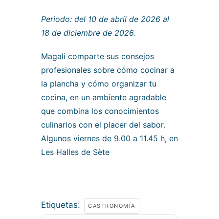
Periodo: del 10 de abril de 2026 al
18 de diciembre de 2026.
Magali comparte sus consejos
profesionales sobre cómo cocinar a
la plancha y cómo organizar tu
cocina, en un ambiente agradable
que combina los conocimientos
culinarios con el placer del sabor.
Algunos viernes de 9.00 a 11.45 h, en
Les Halles de Sète
Etiquetas:
GASTRONOMÍA