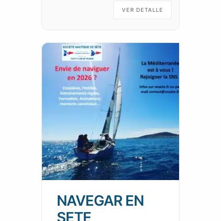
VER DETALLE
NAVEGAR EN
SETE