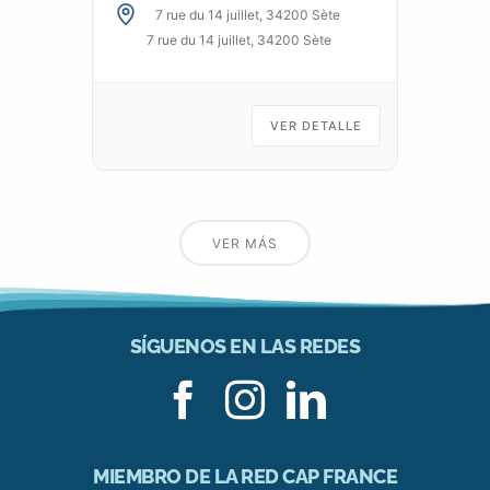
7 rue du 14 juillet, 34200 Sète
7 rue du 14 juillet, 34200 Sète
VER DETALLE
VER MÁS
SÍGUENOS EN LAS REDES
MIEMBRO DE LA RED CAP FRANCE