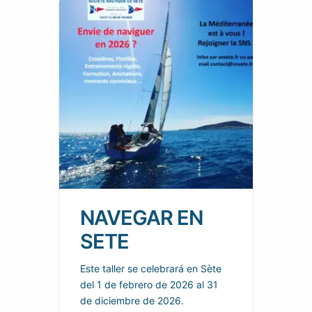
NAVEGAR EN
SETE
Este taller se celebrará en Sète
del 1 de febrero de 2026 al 31
de diciembre de 2026.