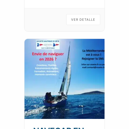
VER DETALLE