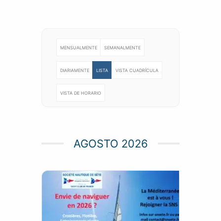
MENSUALMENTE
SEMANALMENTE
DIARIAMENTE
LISTA
VISTA CUADRÍCULA
VISTA DE HORARIO
AGOSTO 2026