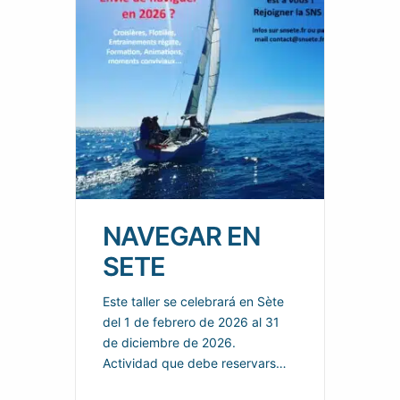
NAVEGAR EN
SETE
Este taller se celebrará en Sète
del 1 de febrero de 2026 al 31
de diciembre de 2026.
Actividad que debe reservarse
de acuerdo con las condiciones