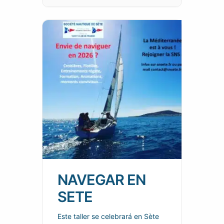
NAVEGAR EN
SETE
Este taller se celebrará en Sète