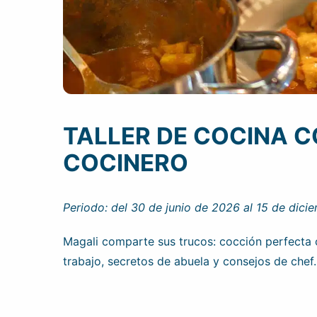
TALLER DE COCINA C
COCINERO
Periodo: del 30 de junio de 2026 al 15 de dici
Magali comparte sus trucos: cocción perfecta c
trabajo, secretos de abuela y consejos de chef