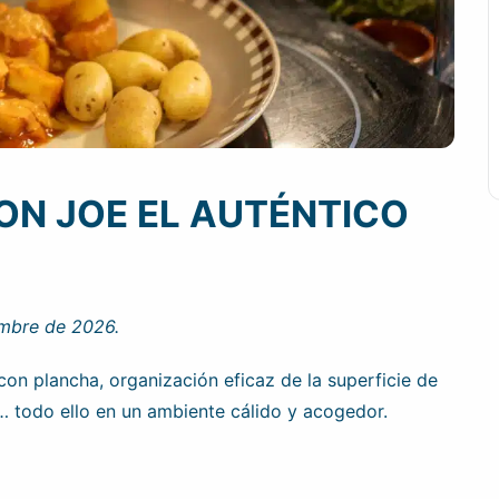
ON JOE EL AUTÉNTICO
embre de 2026.
on plancha, organización eficaz de la superficie de
… todo ello en un ambiente cálido y acogedor.