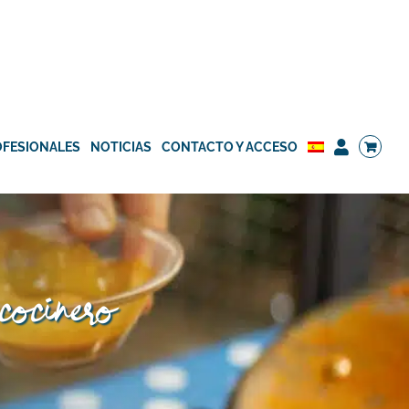
OFESIONALES
NOTICIAS
CONTACTO Y ACCESO
 cocinero