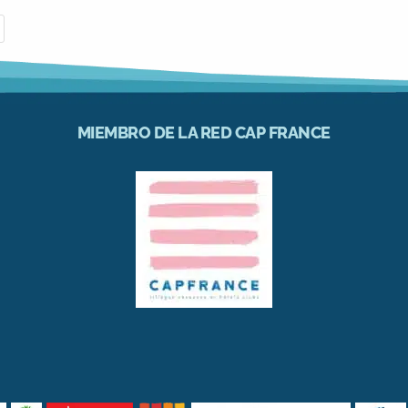
MIEMBRO DE LA RED CAP FRANCE