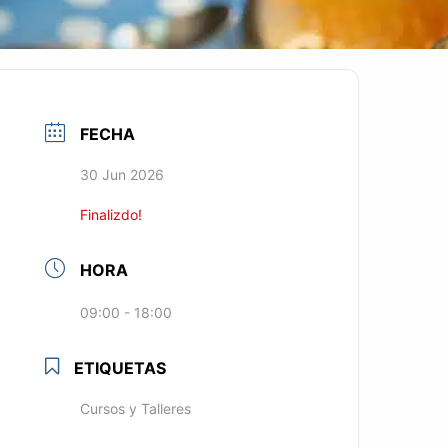
FECHA
30 Jun 2026
Finalizdo!
HORA
09:00 - 18:00
ETIQUETAS
Cursos y Talleres