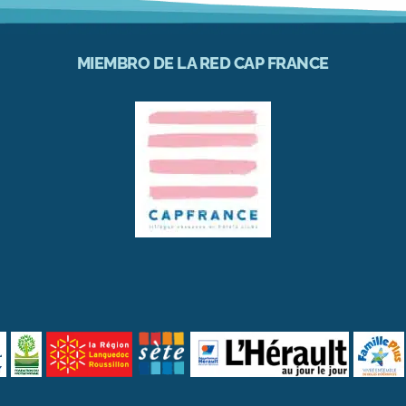
MIEMBRO DE LA RED CAP FRANCE