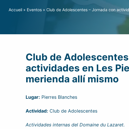
Accueil
»
Eventos
»
Club de Adolescentes – Jornada con activid
Club de Adolescentes
actividades en Les Pi
merienda allí mismo
Lugar:
Pierres Blanches
Actividad:
Club de Adolescentes
Actividades internas del Domaine du Lazaret.