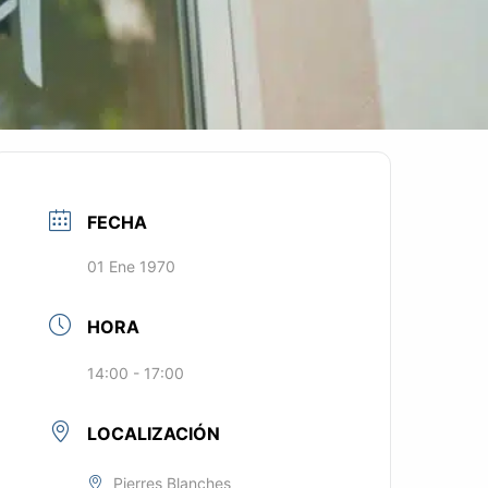
FECHA
01 Ene 1970
HORA
14:00 - 17:00
LOCALIZACIÓN
Pierres Blanches