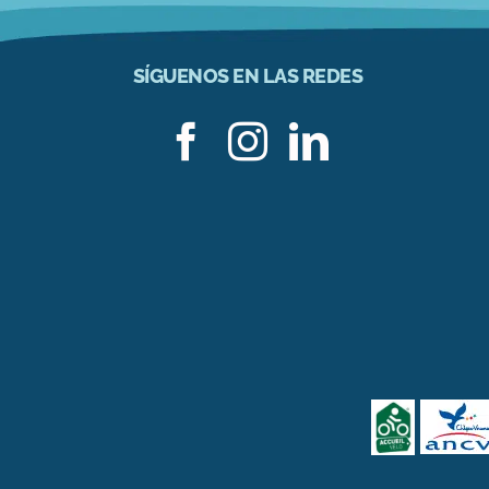
SÍGUENOS EN LAS REDES