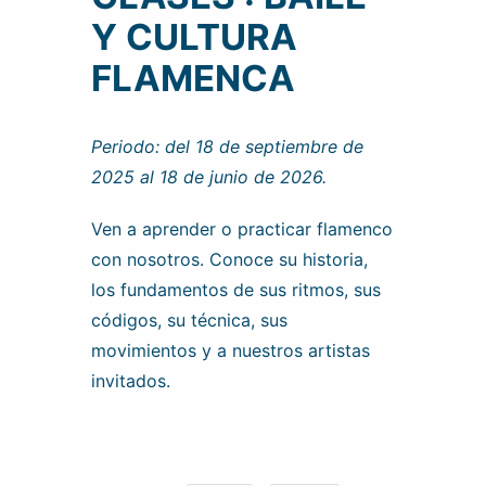
Y CULTURA
FLAMENCA
Periodo: del 18 de septiembre de
2025 al 18 de junio de 2026.
Ven a aprender o practicar flamenco
con nosotros. Conoce su historia,
los fundamentos de sus ritmos, sus
códigos, su técnica, sus
movimientos y a nuestros artistas
invitados.