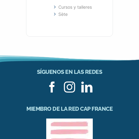
Cursos y talleres
Sète
SÍGUENOS EN LAS REDES
MIEMBRO DE LA RED CAP FRANCE