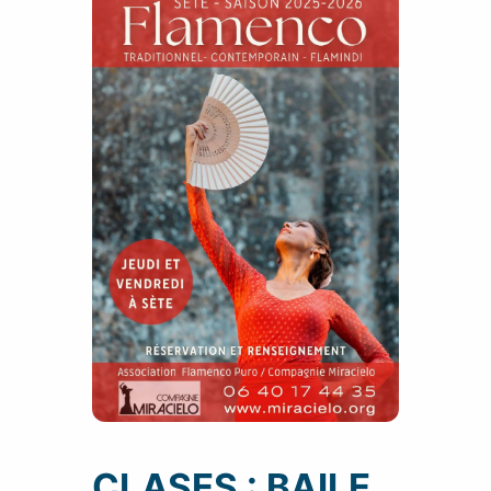
CLASES : BAILE