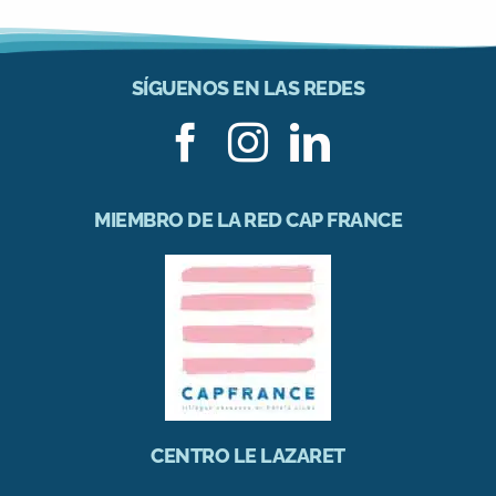
SÍGUENOS EN LAS REDES
MIEMBRO DE LA RED CAP FRANCE
CENTRO LE LAZARET