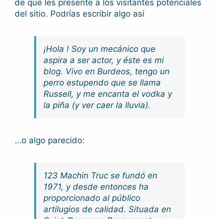
de que les presente a los visitantes potenciales
del sitio. Podrías escribir algo así
¡Hola ! Soy un mecánico que
aspira a ser actor, y éste es mi
blog. Vivo en Burdeos, tengo un
perro estupendo que se llama
Russell, y me encanta el vodka y
la piña (y ver caer la lluvia).
…o algo parecido:
123 Machin Truc se fundó en
1971, y desde entonces ha
proporcionado al público
artilugios de calidad. Situada en