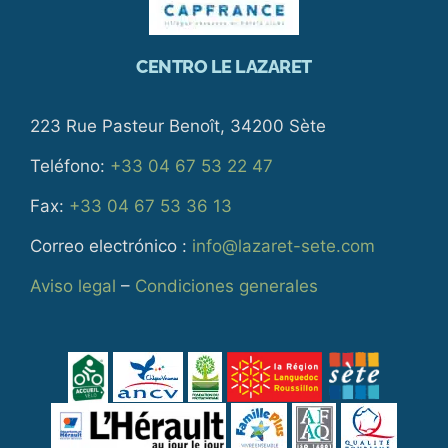
CENTRO LE LAZARET
223 Rue Pasteur Benoît, 34200 Sète
Teléfono:
+33 04 67 53 22 47
Fax:
+33 04 67 53 36 13
Correo electrónico :
info@lazaret-sete.com
Aviso legal
–
Condiciones generales