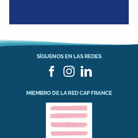
SÍGUENOS EN LAS REDES
MIEMBRO DE LA RED CAP FRANCE