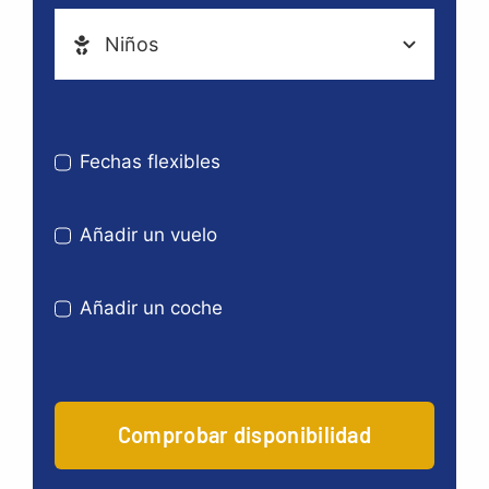
Fechas flexibles
Añadir un vuelo
Añadir un coche
Comprobar disponibilidad