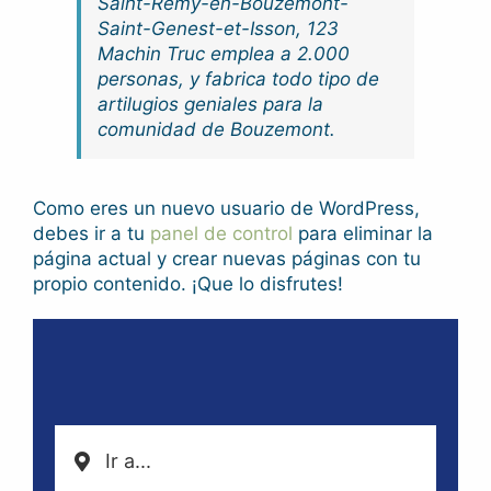
Saint-Remy-en-Bouzemont-
Saint-Genest-et-Isson, 123
Machin Truc emplea a 2.000
personas, y fabrica todo tipo de
artilugios geniales para la
comunidad de Bouzemont.
Como eres un nuevo usuario de WordPress,
debes ir a tu
panel de control
para eliminar la
página actual y crear nuevas páginas con tu
propio contenido. ¡Que lo disfrutes!