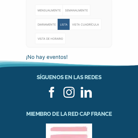
MENSUALMENTE
SEMANALMENTE
DIARIAMENTE
LISTA
VISTA CUADRÍCULA
VISTA DE HORARIO
¡No hay eventos!
SÍGUENOS EN LAS REDES
MIEMBRO DE LA RED CAP FRANCE