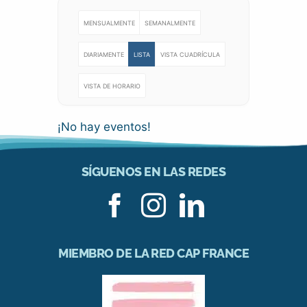
MENSUALMENTE
SEMANALMENTE
DIARIAMENTE
LISTA
VISTA CUADRÍCULA
VISTA DE HORARIO
¡No hay eventos!
SÍGUENOS EN LAS REDES
MIEMBRO DE LA RED CAP FRANCE