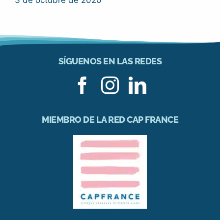
3 de octubre de 2020
SÍGUENOS EN LAS REDES
MIEMBRO DE LA RED CAP FRANCE