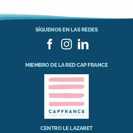
SÍGUENOS EN LAS REDES
MIEMBRO DE LA RED CAP FRANCE
CENTRO LE LAZARET