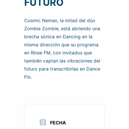
FUTURO
Cosmic Neman, la mitad del dúo
Zombie Zombie, está abriendo una
brecha sónica en Dancing en la
misma dirección que su programa
en Rinse FM, con invitados que
también captan las vibraciones del
futuro para transcribirlas en Dance
Flo.
FECHA